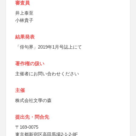
審査員
井上泰至
小林貴子
結果発表
「俳句界」2019年1月号誌上にて
著作権の扱い
主催者にお問い合わせください
主催
株式会社文學の森
提出先・問合先
〒169-0075
東京都新宿区高田馬場2-1-2-8F