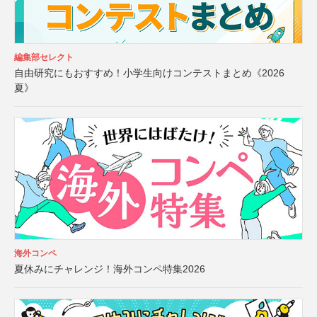
編集部セレクト
自由研究にもおすすめ！小学生向けコンテストまとめ《2026
夏》
海外コンペ
夏休みにチャレンジ！海外コンペ特集2026