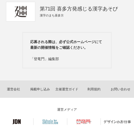
第71回 喜多方発感じる漢字あそび
漢字のまち喜多方
応募される際は、必ず公式ホームページにて
最新の開催情報をご確認ください。
「登竜門」編集部
運営会社
掲載申し込み
主催運営ガイド
利用規約
お問い合わせ
運営メディア