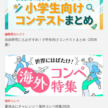
編集部セレクト
自由研究にもおすすめ！小学生向けコンテストまとめ《2026
夏》
海外コンペ
夏休みにチャレンジ！海外コンペ特集2026