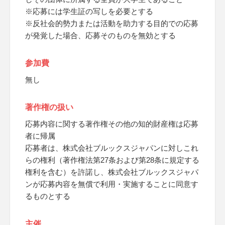
※応募には学生証の写しを必要とする
※反社会的勢力または活動を助力する目的での応募
が発覚した場合、応募そのものを無効とする
参加費
無し
著作権の扱い
応募内容に関する著作権その他の知的財産権は応募
者に帰属
応募者は、株式会社ブルックスジャパンに対しこれ
らの権利（著作権法第27条および第28条に規定する
権利を含む）を許諾し、株式会社ブルックスジャパ
ンが応募内容を無償で利用・実施することに同意す
るものとする
主催