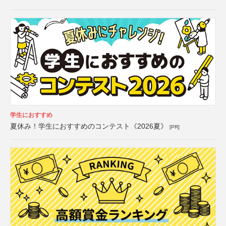
学生におすすめ
夏休み！学生におすすめのコンテスト《2026夏》
[PR]