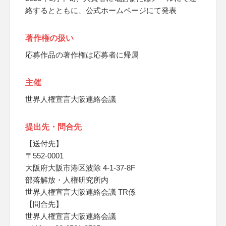
絡するとともに、公式ホームページにて発表
著作権の扱い
応募作品の著作権は応募者に帰属
主催
世界人権宣言大阪連絡会議
提出先・問合先
【送付先】
〒552-0001
大阪府大阪市港区波除 4-1-37-8F
部落解放・人権研究所内
世界人権宣言大阪連絡会議 TR係
【問合先】
世界人権宣言大阪連絡会議