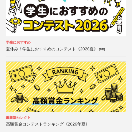
学生におすすめ
夏休み！学生におすすめのコンテスト《2026夏》
[PR]
編集部セレクト
高額賞金コンテストランキング《2026年夏》