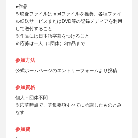
●作品
※映像ファイルはmp4ファイルを推奨、各種ファイ
ル転送サービスまたはDVD等の記録メディアを利用
して送付すること
※作品には日本語字幕をつけること
※応募は一人（1団体）3作品まで
参加方法
公式ホームページのエントリーフォームより投稿
参加資格
個人・団体不問
※応募時点で、募集要項すべてに承諾したものとみ
なす
参加費