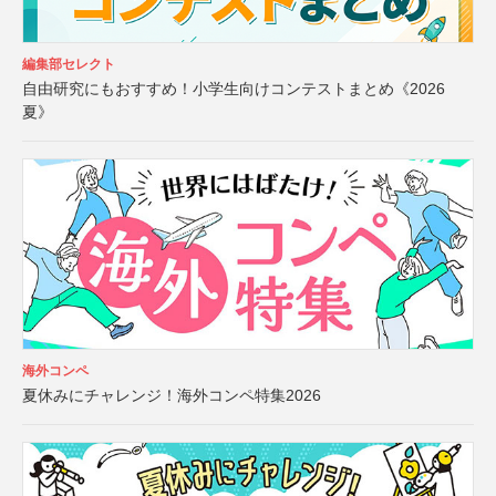
編集部セレクト
自由研究にもおすすめ！小学生向けコンテストまとめ《2026
夏》
海外コンペ
夏休みにチャレンジ！海外コンペ特集2026