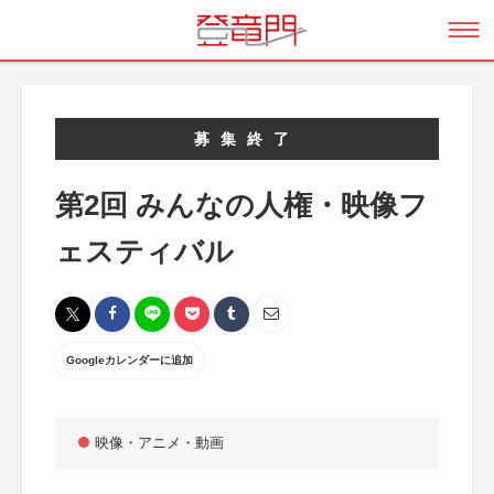
募集終了
第2回 みんなの人権・映像フ
ェスティバル
Googleカレンダーに追加
映像・アニメ・動画