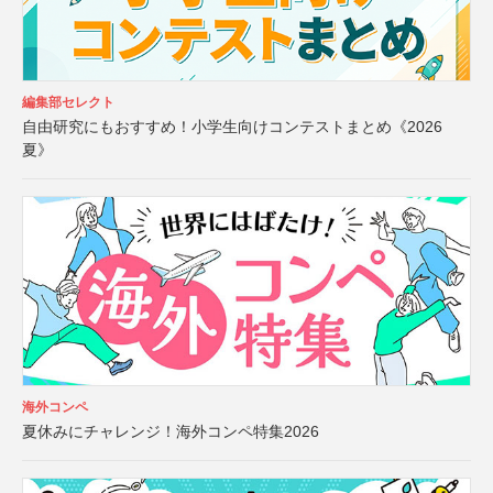
編集部セレクト
自由研究にもおすすめ！小学生向けコンテストまとめ《2026
夏》
海外コンペ
夏休みにチャレンジ！海外コンペ特集2026