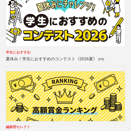
学生におすすめ
夏休み！学生におすすめのコンテスト《2026夏》
[PR]
編集部セレクト