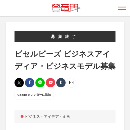
募集終了
ビセルビーズ ビジネスアイ
ディア・ビジネスモデル募集
Googleカレンダーに追加
ビジネス・アイデア・企画