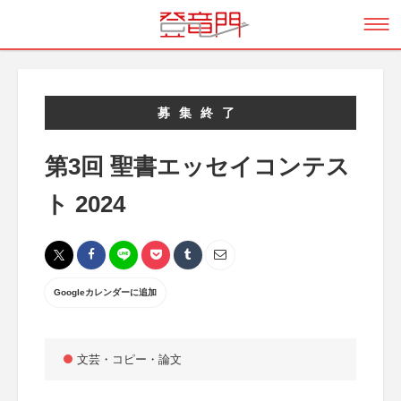
募集終了
第3回 聖書エッセイコンテス
ト 2024
Googleカレンダーに追加
文芸・コピー・論文