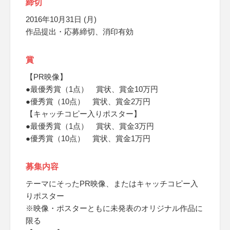
締切
2016年10月31日 (月)
作品提出・応募締切、消印有効
賞
【PR映像】
●最優秀賞（1点） 賞状、賞金10万円
●優秀賞（10点） 賞状、賞金2万円
【キャッチコピー入りポスター】
●最優秀賞（1点） 賞状、賞金3万円
●優秀賞（10点） 賞状、賞金1万円
募集内容
テーマにそったPR映像、またはキャッチコピー入
りポスター
※映像・ポスターともに未発表のオリジナル作品に
限る