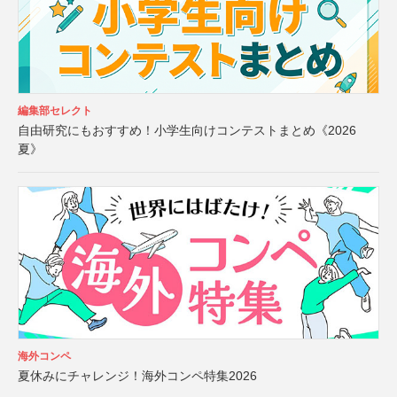
編集部セレクト
自由研究にもおすすめ！小学生向けコンテストまとめ《2026
夏》
海外コンペ
夏休みにチャレンジ！海外コンペ特集2026