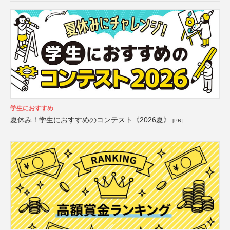
学生におすすめ
夏休み！学生におすすめのコンテスト《2026夏》
[PR]