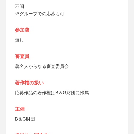
不問
※グループでの応募も可
参加費
無し
審査員
著名人からなる審査委員会
著作権の扱い
応募作品の著作権はB＆G財団に帰属
主催
B＆G財団