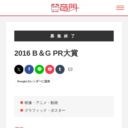
募集終了
2016 B＆G PR大賞
Googleカレンダーに追加
映像・アニメ・動画
グラフィック・ポスター