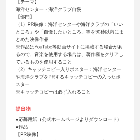
【テーマ】
海洋センター・海洋クラブ自慢
【部門】
（1）PR映像：海洋センターや海洋クラブの「いい
ところ」や「自慢したいところ」等を90秒以内にま
とめた映像作品
※作品はYouTube等動画サイトに掲載する場合があ
るので、音楽を使用する場合は、著作権をクリアし
ているものを使用すること
（2）キャッチコピー入りポスター：海洋センター
や海洋クラブをPRするキャッチコピーの入ったポ
スター
※キャッチコピーは必ず入れること
提出物
●応募用紙（公式ホームページよりダウンロード）
●作品
【PR映像】