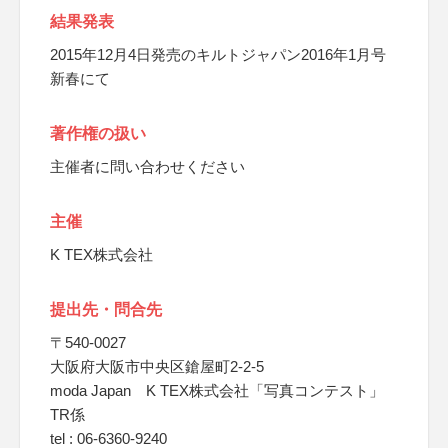
結果発表
2015年12月4日発売のキルトジャパン2016年1月号
新春にて
著作権の扱い
主催者に問い合わせください
主催
K TEX株式会社
提出先・問合先
〒540-0027
大阪府大阪市中央区鎗屋町2-2-5
moda Japan K TEX株式会社「写真コンテスト」
TR係
tel : 06-6360-9240