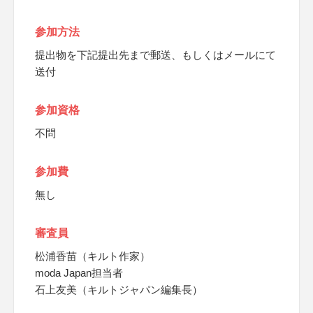
参加方法
提出物を下記提出先まで郵送、もしくはメールにて
送付
参加資格
不問
参加費
無し
審査員
松浦香苗（キルト作家）
moda Japan担当者
石上友美（キルトジャパン編集長）