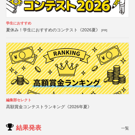
学生におすすめ
夏休み！学生におすすめのコンテスト《2026夏》
[PR]
編集部セレクト
高額賞金コンテストランキング《2026年夏》
結果発表
一覧