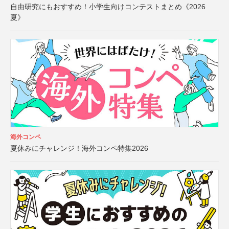
自由研究にもおすすめ！小学生向けコンテストまとめ《2026
夏》
海外コンペ
夏休みにチャレンジ！海外コンペ特集2026