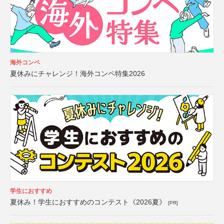
海外コンペ
夏休みにチャレンジ！海外コンペ特集2026
学生におすすめ
夏休み！学生におすすめのコンテスト《2026夏》
[PR]