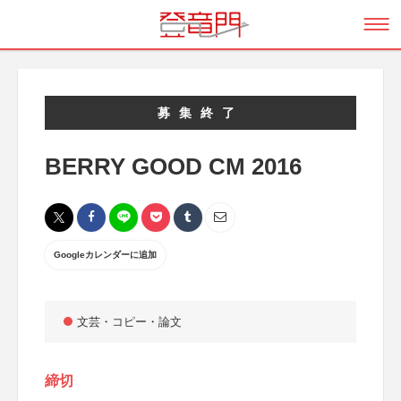
募集終了
BERRY GOOD CM 2016
Googleカレンダーに追加
文芸・コピー・論文
締切