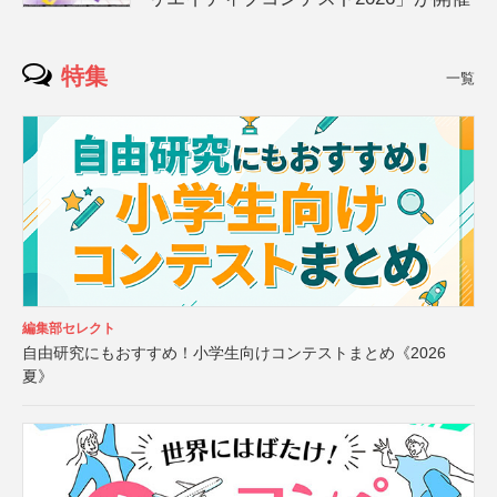
特集
一覧
編集部セレクト
自由研究にもおすすめ！小学生向けコンテストまとめ《2026
夏》