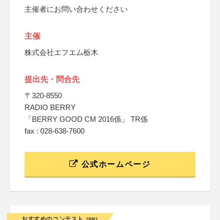
主催者にお問い合わせください
主催
株式会社エフエム栃木
提出先・問合先
〒320-8550
RADIO BERRY
「BERRY GOOD CM 2016係」 TR係
fax : 028-638-7600
公式ホームページ
おすすめのコンテスト
[PR]