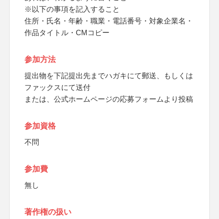
※以下の事項を記入すること
住所・氏名・年齢・職業・電話番号・対象企業名・
作品タイトル・CMコピー
参加方法
提出物を下記提出先までハガキにて郵送、もしくは
ファックスにて送付
または、公式ホームページの応募フォームより投稿
参加資格
不問
参加費
無し
著作権の扱い