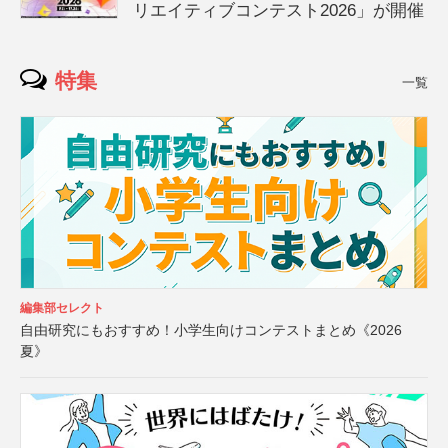
リエイティブコンテスト2026」が開催
特集
一覧
編集部セレクト
自由研究にもおすすめ！小学生向けコンテストまとめ《2026
夏》