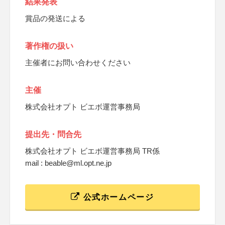
結果発表
賞品の発送による
著作権の扱い
主催者にお問い合わせください
主催
株式会社オプト ビエボ運営事務局
提出先・問合先
株式会社オプト ビエボ運営事務局 TR係
mail : beable@ml.opt.ne.jp
公式ホームページ