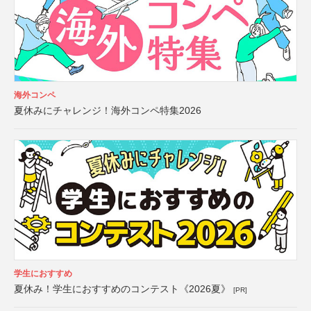
海外コンペ
夏休みにチャレンジ！海外コンペ特集2026
学生におすすめ
夏休み！学生におすすめのコンテスト《2026夏》
[PR]