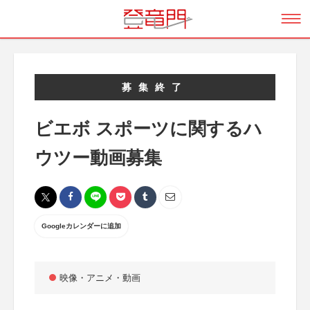
募集終了
ビエボ スポーツに関するハ
ウツー動画募集
Googleカレンダーに追加
映像・アニメ・動画