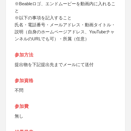
※Beableロゴ、エンドムービーを動画内に入れるこ
と
※以下の事項を記入すること
氏名・電話番号・メールアドレス・動画タイトル・
説明（自身のホームページアドレス、YouTubeチャ
ンネルのURLでも可）・所属（任意）
参加方法
提出物を下記提出先までメールにて送付
参加資格
不問
参加費
無し