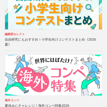
編集部セレクト
自由研究にもおすすめ！小学生向けコンテストまとめ《2026
夏》
海外コンペ
夏休みにチャレンジ！海外コンペ特集2026