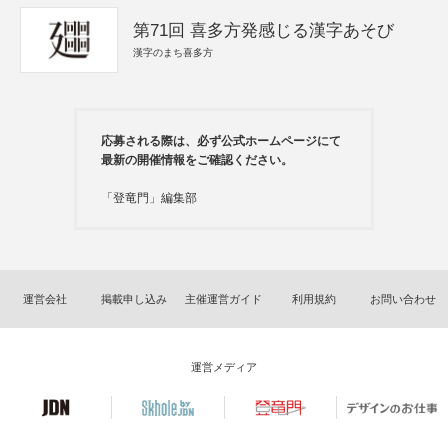
第71回 喜多方発感じる漢字あそび
漢字のまち喜多方
応募される際は、必ず公式ホームページにて
最新の開催情報をご確認ください。
「登竜門」編集部
運営会社
掲載申し込み
主催運営ガイド
利用規約
お問い合わせ
運営メディア