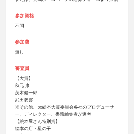
参加資格
不問
参加費
無し
審査員
【大賞】
秋元 康
茂木健一郎
武田双雲
※その他、be絵本大賞委員会各社のプロデューサ
ー、ディレクター、書籍編集者が選考
【絵本屋さん特別賞】
絵本の店・星の子