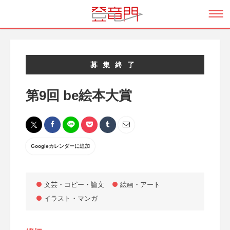
募集終了
第9回 be絵本大賞
Googleカレンダーに追加
文芸・コピー・論文
絵画・アート
イラスト・マンガ