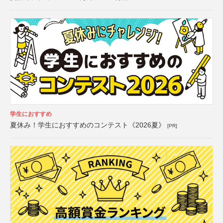
学生におすすめ
夏休み！学生におすすめのコンテスト《2026夏》
[PR]