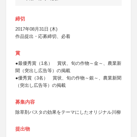
締切
2017年08月31日 (木)
作品提出・応募締切、必着
賞
●最優秀賞（1名） 賞状、旬の作物～金～、農業新
聞（突出し広告等）の掲載
●優秀賞（3名） 賞状、旬の作物～銀～、農業新聞
（突出し広告等）の掲載
募集内容
除草剤バスタの効果をテーマにしたオリジナル川柳
提出物