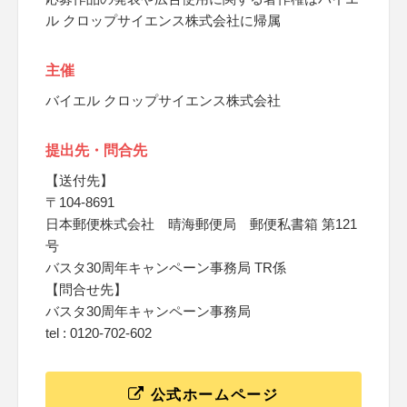
ル クロップサイエンス株式会社に帰属
主催
バイエル クロップサイエンス株式会社
提出先・問合先
【送付先】
〒104-8691
日本郵便株式会社 晴海郵便局 郵便私書箱 第121
号
バスタ30周年キャンペーン事務局 TR係
【問合せ先】
バスタ30周年キャンペーン事務局
tel : 0120-702-602
公式ホームページ