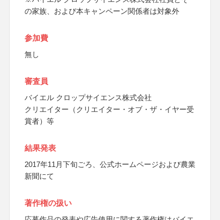
の家族、および本キャンペーン関係者は対象外
参加費
無し
審査員
バイエル クロップサイエンス株式会社
クリエイター（クリエイター・オブ・ザ・イヤー受
賞者）等
結果発表
2017年11月下旬ごろ、公式ホームページおよび農業
新聞にて
著作権の扱い
応募作品の発表や広告使用に関する著作権はバイエ