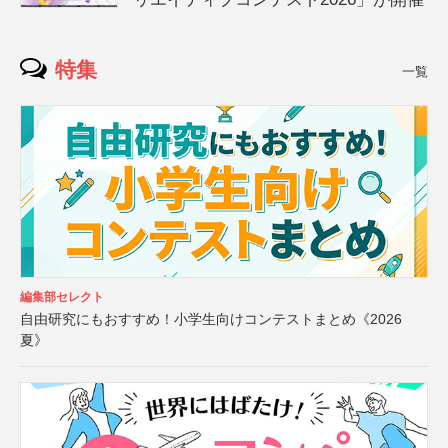
特集
一覧
編集部セレクト
自由研究にもおすすめ！小学生向けコンテストまとめ《2026
夏》