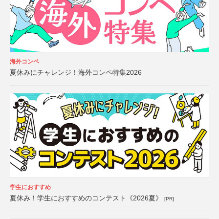
海外コンペ
夏休みにチャレンジ！海外コンペ特集2026
学生におすすめ
夏休み！学生におすすめのコンテスト《2026夏》
[PR]