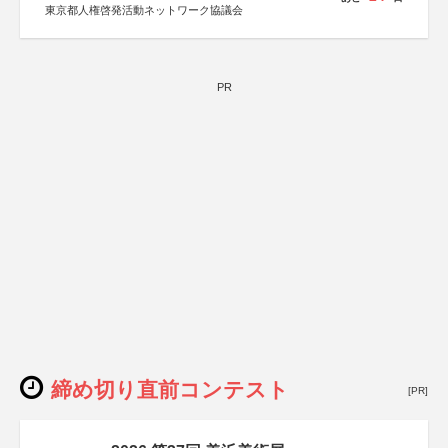
東京都人権啓発活動ネットワーク協議会
PR
締め切り直前コンテスト
[PR]