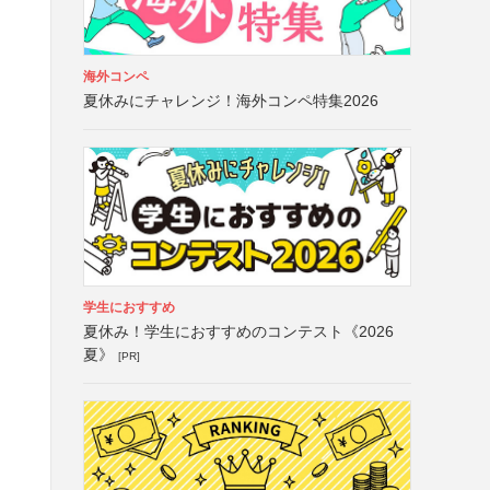
海外コンペ
夏休みにチャレンジ！海外コンペ特集2026
学生におすすめ
夏休み！学生におすすめのコンテスト《2026
夏》
[PR]