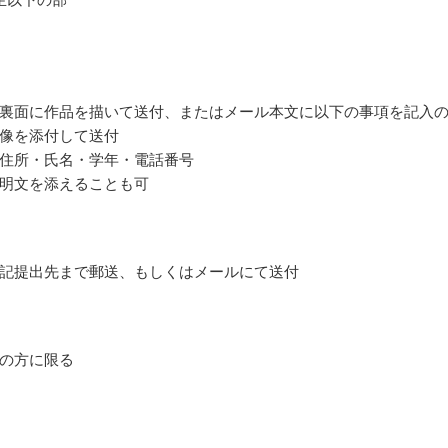
裏面に作品を描いて送付、またはメール本文に以下の事項を記入
像を添付して送付
住所・氏名・学年・電話番号
明文を添えることも可
記提出先まで郵送、もしくはメールにて送付
の方に限る