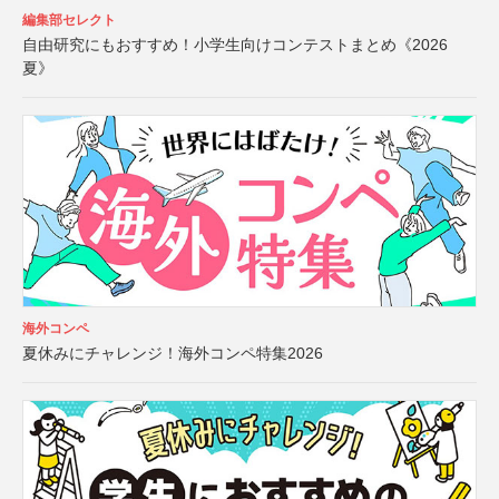
編集部セレクト
自由研究にもおすすめ！小学生向けコンテストまとめ《2026
夏》
海外コンペ
夏休みにチャレンジ！海外コンペ特集2026