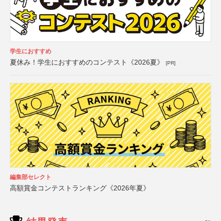
学生におすすめ
夏休み！学生におすすめのコンテスト《2026夏》
[PR]
編集部セレクト
高額賞金コンテストランキング《2026年夏》