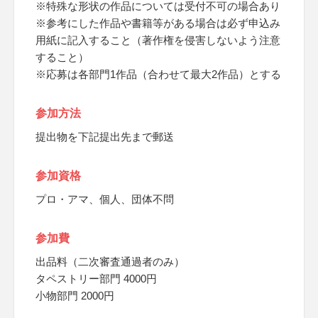
※特殊な形状の作品については受付不可の場合あり
※参考にした作品や書籍等がある場合は必ず申込み
用紙に記入すること（著作権を侵害しないよう注意
すること）
※応募は各部門1作品（合わせて最大2作品）とする
参加方法
提出物を下記提出先まで郵送
参加資格
プロ・アマ、個人、団体不問
参加費
出品料（二次審査通過者のみ）
タペストリー部門 4000円
小物部門 2000円