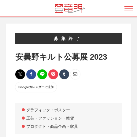
募集終了
安曇野キルト公募展 2023
Googleカレンダーに追加
グラフィック・ポスター
工芸・ファッション・雑貨
プロダクト・商品企画・家具