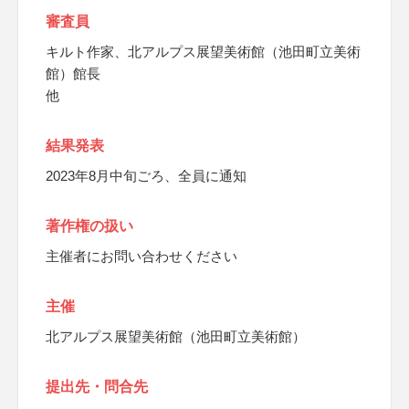
審査員
キルト作家、北アルプス展望美術館（池田町立美術
館）館長
他
結果発表
2023年8月中旬ごろ、全員に通知
著作権の扱い
主催者にお問い合わせください
主催
北アルプス展望美術館（池田町立美術館）
提出先・問合先