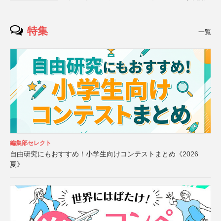
特集
一覧
編集部セレクト
自由研究にもおすすめ！小学生向けコンテストまとめ《2026
夏》