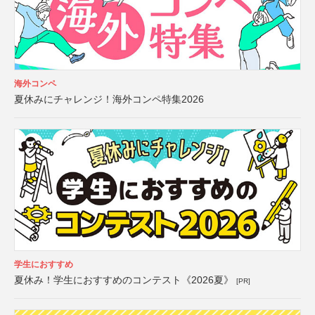
海外コンペ
夏休みにチャレンジ！海外コンペ特集2026
学生におすすめ
夏休み！学生におすすめのコンテスト《2026夏》
[PR]