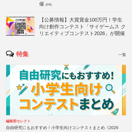
催
[PR]
【公募情報】大賞賞金100万円！学生
向け創作コンテスト「サイゲームス ク
リエイティブコンテスト2026」が開催
特集
一覧
編集部セレクト
自由研究にもおすすめ！小学生向けコンテストまとめ《2026