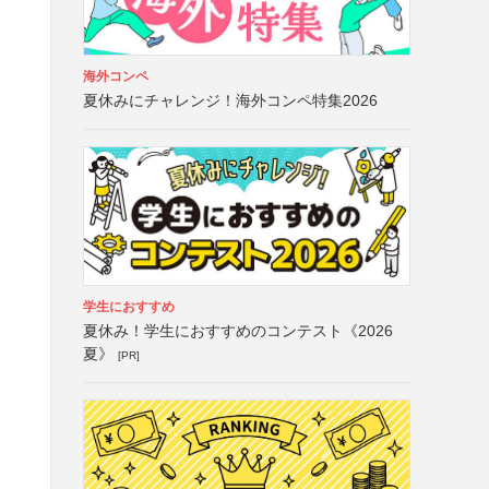
海外コンペ
夏休みにチャレンジ！海外コンペ特集2026
学生におすすめ
夏休み！学生におすすめのコンテスト《2026
夏》
[PR]