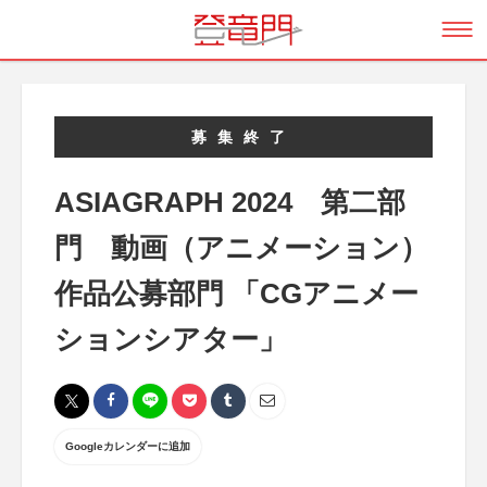
募集終了
ASIAGRAPH 2024 第二部
門 動画（アニメーション）
作品公募部門 「CGアニメー
ションシアター」
Googleカレンダーに追加