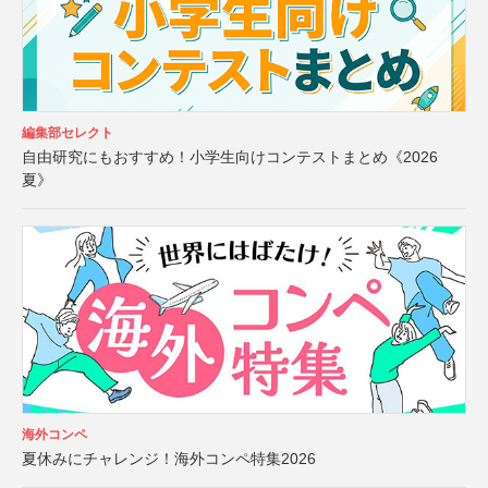
編集部セレクト
自由研究にもおすすめ！小学生向けコンテストまとめ《2026
夏》
海外コンペ
夏休みにチャレンジ！海外コンペ特集2026