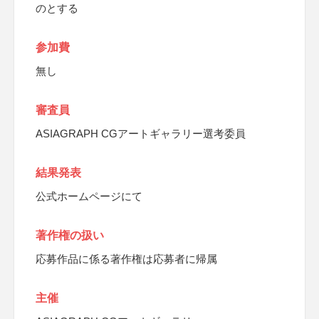
のとする
参加費
無し
審査員
ASIAGRAPH CGアートギャラリー選考委員
結果発表
公式ホームページにて
著作権の扱い
応募作品に係る著作権は応募者に帰属
主催