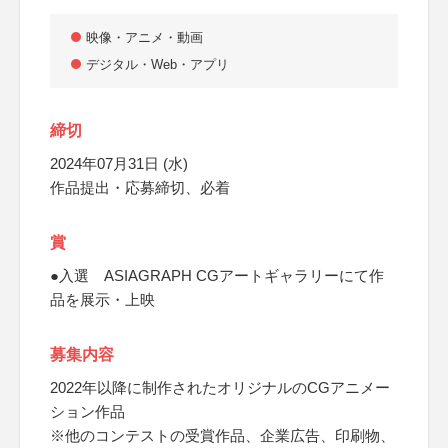
映像・アニメ・動画
デジタル・Web・アプリ
締切
2024年07月31日 (水)
作品提出・応募締切、必着
賞
●入選 ASIAGRAPH CGアートギャラリーにて作
品を展示・上映
募集内容
2022年以降に制作されたオリジナルのCGアニメー
ション作品
※他のコンテストの受賞作品、企業広告、印刷物、