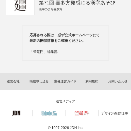
第71回 喜多方発感じる漢字あそび
漢字のまち喜多方
応募される際は、必ず公式ホームページにて
最新の開催情報をご確認ください。
「登竜門」編集部
運営会社
掲載申し込み
主催運営ガイド
利用規約
お問い合わせ
運営メディア
© 1997-2026
JDN Inc.