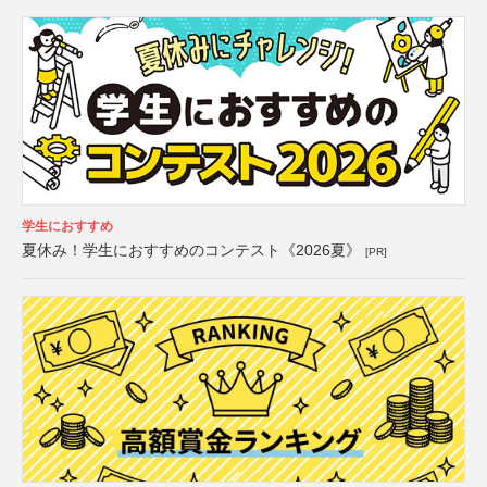
学生におすすめ
夏休み！学生におすすめのコンテスト《2026夏》
[PR]