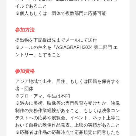
イルであること
※個人もしくは一団体で複数部門に応募可能
参加方法
提出物を下記提出先までメールにて送付
※メールの件名を「ASIAGRAPH2024 第二部門 エ
ントリー」とすること
参加資格
アジア地域で出生、居住、もしくは国籍を保有する
者・団体
※プロ・アマ、学生は不問
※過去に美術、映像等の専門教育を受けたか、映像
制作の実務作業経験があること、もしくは映像コン
テストへの応募や展覧会、イベント、ネット上等に
おいて自身の映像作品発表、上映の実績があること
※応募者は作品の応募時点で応募規定に同意したも