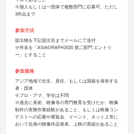
※個人もしくは一団体で複数部門に応募可、ただし
3作品まで
参加方法
提出物を下記提出先までメールにて送付
※件名を「ASIAGRAPH2020 第二部門 エントリ
ー」とすること
参加資格
アジア地域で出生、居住、もしくは国籍を保有する
者・団体
※プロ・アマ、学生は不問
※過去に美術、映像等の専門教育を受けたか、映像
制作の実務作業経験があること、もしくは映像コン
テストへの応募や展覧会、イベント、ネット上等に
おいて自身の映像作品発表、上映の実績があること