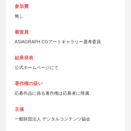
参加費
無し
審査員
ASIAGRAPH CGアートギャラリー選考委員
結果発表
公式ホームページにて
著作権の扱い
応募作品に係る著作権は応募者に帰属
主催
一般財団法人 デジタルコンテンツ協会