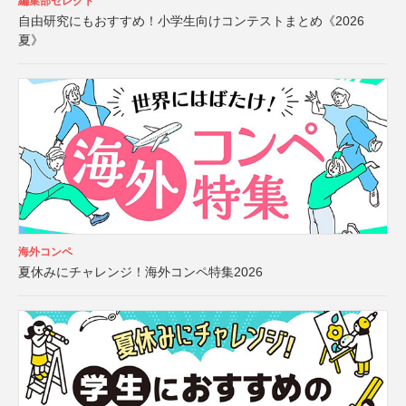
編集部セレクト
自由研究にもおすすめ！小学生向けコンテストまとめ《2026
夏》
海外コンペ
夏休みにチャレンジ！海外コンペ特集2026