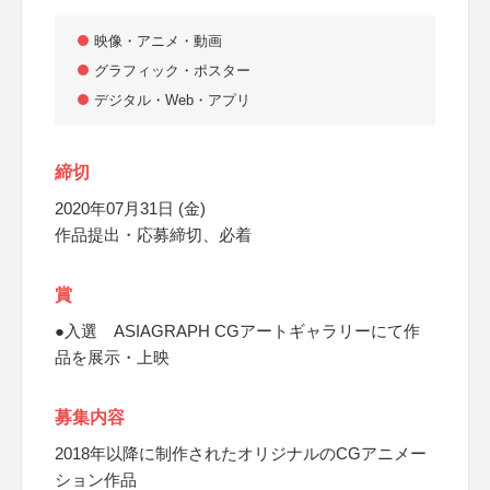
映像・アニメ・動画
グラフィック・ポスター
デジタル・Web・アプリ
締切
2020年07月31日 (金)
作品提出・応募締切、必着
賞
●入選 ASIAGRAPH CGアートギャラリーにて作
品を展示・上映
募集内容
2018年以降に制作されたオリジナルのCGアニメー
ション作品