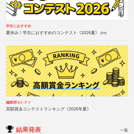
学生におすすめ
夏休み！学生におすすめのコンテスト《2026夏》
[PR]
編集部セレクト
高額賞金コンテストランキング《2026年夏》
結果発表
一覧