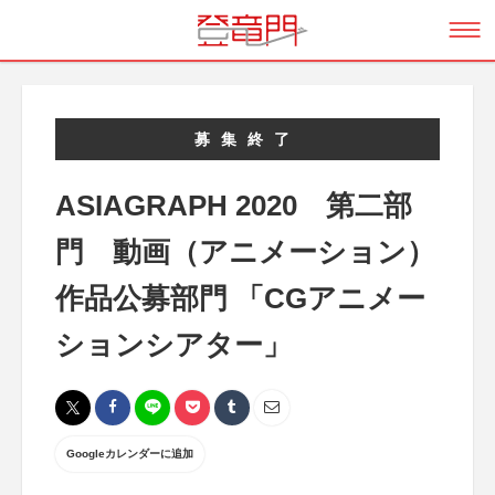
募集終了
ASIAGRAPH 2020 第二部
門 動画（アニメーション）
作品公募部門 「CGアニメー
ションシアター」
Googleカレンダーに追加