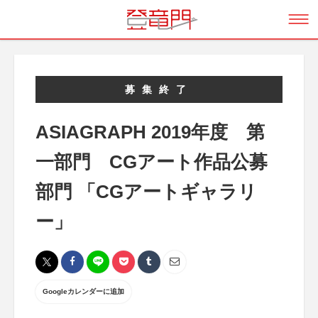
募集終了
ASIAGRAPH 2019年度 第
一部門 CGアート作品公募
部門 「CGアートギャラリ
ー」
Googleカレンダーに追加