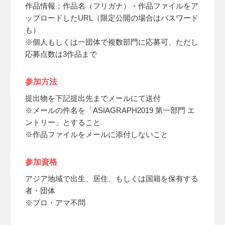
作品情報：作品名（フリガナ）・作品ファイルをア
ップロードしたURL（限定公開の場合はパスワード
も）
※個人もしくは一団体で複数部門に応募可、ただし
応募点数は3作品まで
参加方法
提出物を下記提出先までメールにて送付
※メールの件名を「ASIAGRAPH2019 第一部門 エ
ントリー」とすること
※作品ファイルをメールに添付しないこと
参加資格
アジア地域で出生、居住、もしくは国籍を保有する
者・団体
※プロ・アマ不問