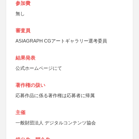
参加費
無し
審査員
ASIAGRAPH CGアートギャラリー選考委員
結果発表
公式ホームページにて
著作権の扱い
応募作品に係る著作権は応募者に帰属
主催
一般財団法人 デジタルコンテンツ協会