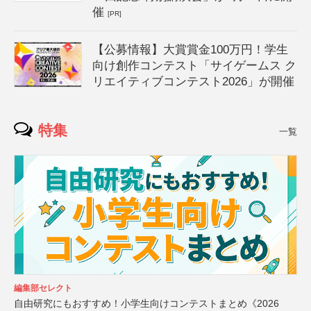
催
[PR]
【公募情報】大賞賞金100万円！学生
向け創作コンテスト「サイゲームス ク
リエイティブコンテスト2026」が開催
特集
一覧
編集部セレクト
自由研究にもおすすめ！小学生向けコンテストまとめ《2026