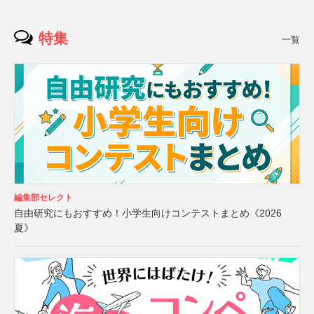
特集
一覧
編集部セレクト
自由研究にもおすすめ！小学生向けコンテストまとめ《2026
夏》