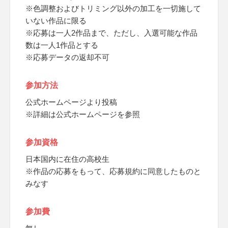
※色調整およびトリミング以外の加工を一切施して
いない作品に限る
※応募は一人2作品まで、ただし、入選可能な作品
数は一人1作品とする
※応募データの返却不可
参加方法
公式ホームページより投稿
※詳細は公式ホームページを参照
参加資格
日本国内に在住の高校生
※作品の応募をもって、応募規約に同意したものと
みなす
参加費