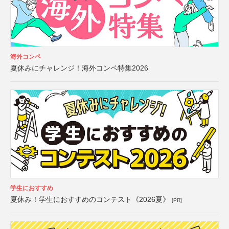
海外コンペ
夏休みにチャレンジ！海外コンペ特集2026
学生におすすめ
夏休み！学生におすすめのコンテスト《2026夏》
[PR]