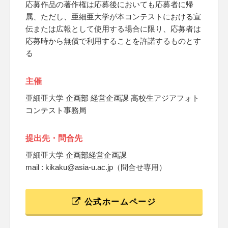
応募作品の著作権は応募後においても応募者に帰
属、ただし、亜細亜大学が本コンテストにおける宣
伝または広報として使用する場合に限り、応募者は
応募時から無償で利用することを許諾するものとす
る
主催
亜細亜大学 企画部 経営企画課 高校生アジアフォト
コンテスト事務局
提出先・問合先
亜細亜大学 企画部経営企画課
mail : kikaku@asia-u.ac.jp（問合せ専用）
公式ホームページ