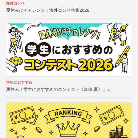
海外コンペ
夏休みにチャレンジ！海外コンペ特集2026
学生におすすめ
夏休み！学生におすすめのコンテスト《2026夏》
[PR]