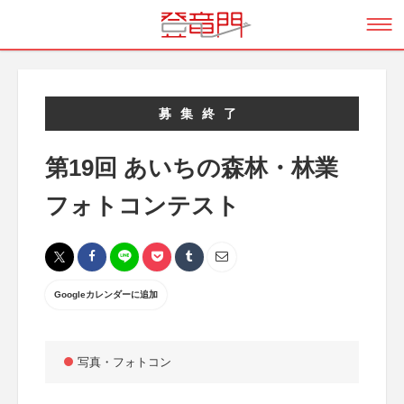
募集終了
第19回 あいちの森林・林業
フォトコンテスト
Googleカレンダーに追加
写真・フォトコン