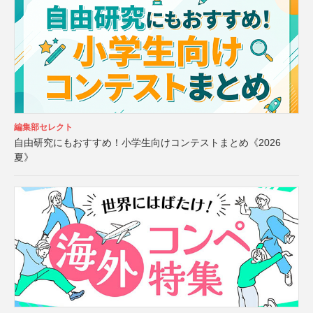
編集部セレクト
自由研究にもおすすめ！小学生向けコンテストまとめ《2026
夏》