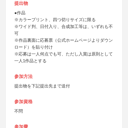
提出物
●作品
※カラープリント、四つ切りサイズに限る
※ワイド判、日付入り、合成加工等は、いずれも不
可
※作品裏面に応募票（公式ホームページよりダウン
ロード）を貼り付け
※応募は一人何点でも可、ただし入賞は原則として
一人1作品とする
参加方法
提出物を下記提出先まで送付
参加資格
不問
参加費