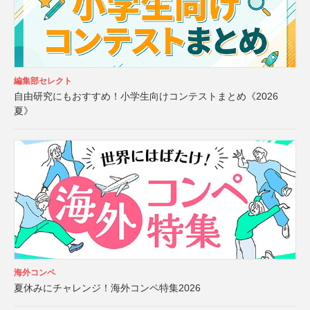
編集部セレクト
自由研究にもおすすめ！小学生向けコンテストまとめ《2026
夏》
海外コンペ
夏休みにチャレンジ！海外コンペ特集2026