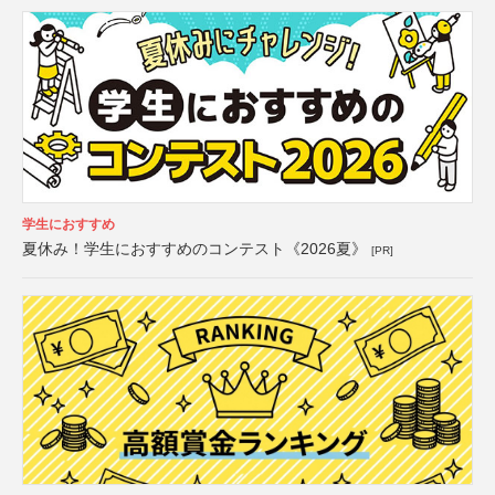
学生におすすめ
夏休み！学生におすすめのコンテスト《2026夏》
[PR]