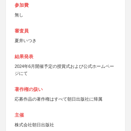
参加費
無し
審査員
夏井いつき
結果発表
2024年6月開催予定の授賞式および公式ホームペー
ジにて
著作権の扱い
応募作品の著作権はすべて朝日出版社に帰属
主催
株式会社朝日出版社