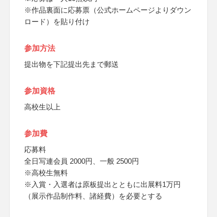
※作品裏面に応募票（公式ホームページよりダウン
ロード）を貼り付け
参加方法
提出物を下記提出先まで郵送
参加資格
高校生以上
参加費
応募料
全日写連会員 2000円、一般 2500円
※高校生無料
※入賞・入選者は原板提出とともに出展料1万円
（展示作品制作料、諸経費）を必要とする