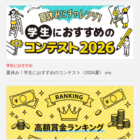
学生におすすめ
夏休み！学生におすすめのコンテスト《2026夏》
[PR]