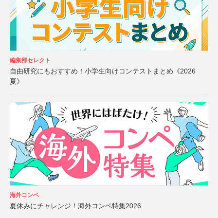
編集部セレクト
自由研究にもおすすめ！小学生向けコンテストまとめ《2026
夏》
海外コンペ
夏休みにチャレンジ！海外コンペ特集2026