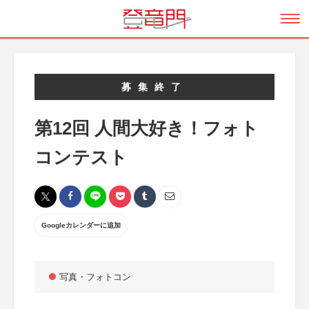
募集終了
第12回 人間大好き！フォト
コンテスト
Googleカレンダーに追加
写真・フォトコン