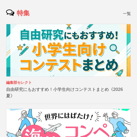
特集
一覧
編集部セレクト
自由研究にもおすすめ！小学生向けコンテストまとめ《2026
夏》