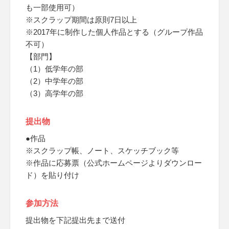
も一部使用可）
※スクラップ期間は原則7日以上
※2017年に制作した個人作品とする（グループ作品
不可）
【部門】
（1）低学年の部
（2）中学年の部
（3）高学年の部
提出物
●作品
※スクラップ帳、ノート、スケッチブック等
※作品に応募票（公式ホームページよりダウンロー
ド）を貼り付け
参加方法
提出物を下記提出先まで送付