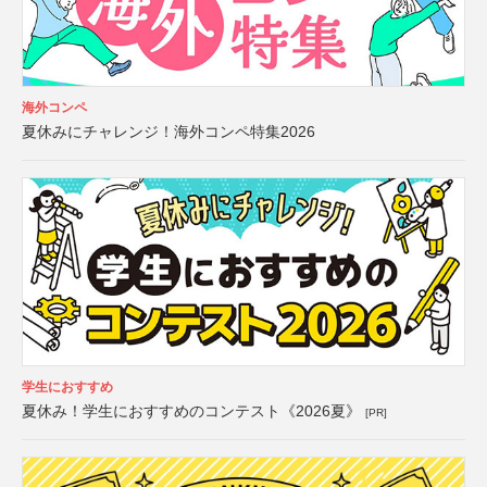
海外コンペ
夏休みにチャレンジ！海外コンペ特集2026
学生におすすめ
夏休み！学生におすすめのコンテスト《2026夏》
[PR]