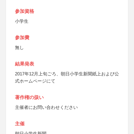
参加資格
小学生
参加費
無し
結果発表
2017年12月上旬ごろ、朝日小学生新聞紙上および公
式ホームページにて
著作権の扱い
主催者にお問い合わせください
主催
朝日小学生新聞