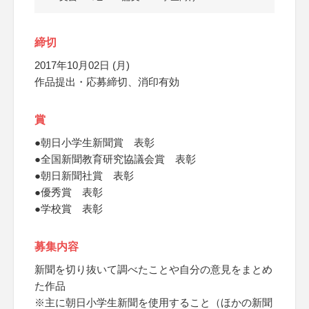
締切
2017年10月02日 (月)
作品提出・応募締切、消印有効
賞
●朝日小学生新聞賞 表彰
●全国新聞教育研究協議会賞 表彰
●朝日新聞社賞 表彰
●優秀賞 表彰
●学校賞 表彰
募集内容
新聞を切り抜いて調べたことや自分の意見をまとめ
た作品
※主に朝日小学生新聞を使用すること（ほかの新聞