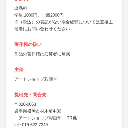
出品料
学生 1000円、一般2000円
※（税込）の表記がない場合総額については直接主
催者にお問い合わせください
著作権の扱い
作品の著作権は応募者に帰属
主催
アートショップ彩画堂
提出先・問合先
〒020-0063
岩手県盛岡市材木町4-30
「アートショップ彩画堂」 TR係
tel : 019-622-7249