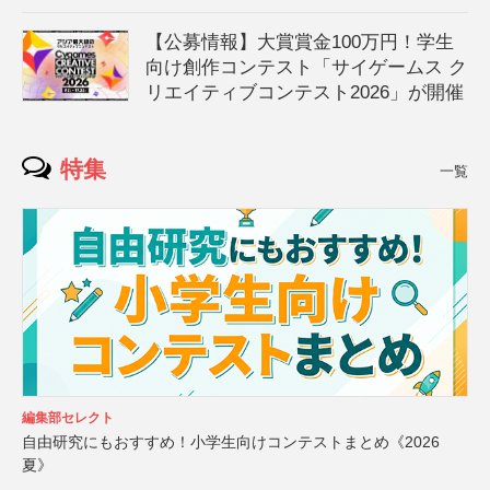
【公募情報】大賞賞金100万円！学生
向け創作コンテスト「サイゲームス ク
リエイティブコンテスト2026」が開催
特集
一覧
編集部セレクト
自由研究にもおすすめ！小学生向けコンテストまとめ《2026
夏》