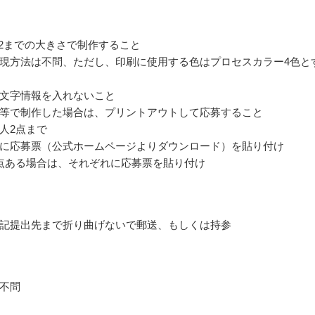
B2までの大きさで制作すること
現方法は不問、ただし、印刷に使用する色はプロセスカラー4色と
文字情報を入れないこと
等で制作した場合は、プリントアウトして応募すること
人2点まで
に応募票（公式ホームページよりダウンロード）を貼り付け
点ある場合は、それぞれに応募票を貼り付け
記提出先まで折り曲げないで郵送、もしくは持参
不問