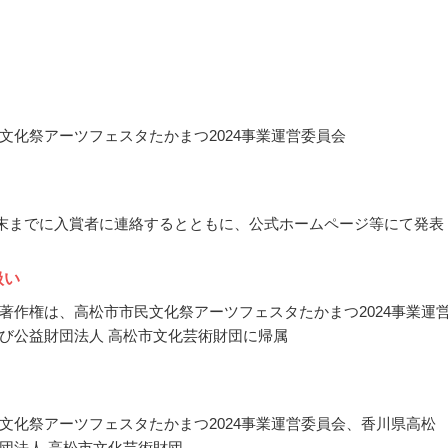
文化祭アーツフェスタたかまつ2024事業運営委員会
2月末までに入賞者に連絡するとともに、公式ホームページ等にて発表
扱い
著作権は、高松市市民文化祭アーツフェスタたかまつ2024事業運
び公益財団法人 高松市文化芸術財団に帰属
文化祭アーツフェスタたかまつ2024事業運営委員会、香川県高松
団法人 高松市文化芸術財団