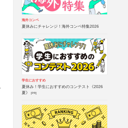
海外コンペ
夏休みにチャレンジ！海外コンペ特集2026
学生におすすめ
夏休み！学生におすすめのコンテスト《2026
営
夏》
[PR]