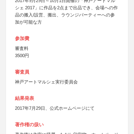
2017年9月29日～10月1日開催の「神戸アートマル
シェ 2017」に作品を2点まで出品でき、会場への作
品の搬入/設営、搬出、ラウンジパーティーへの参
加が可能な方
参加費
審査料
3500円
審査員
神戸アートマルシェ実行委員会
結果発表
2017年7月29日、公式ホームページにて
著作権の扱い