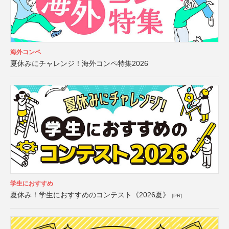
海外コンペ
夏休みにチャレンジ！海外コンペ特集2026
学生におすすめ
夏休み！学生におすすめのコンテスト《2026夏》
[PR]