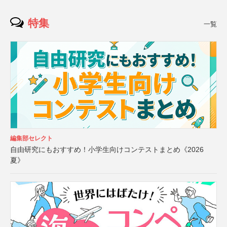
特集
一覧
編集部セレクト
自由研究にもおすすめ！小学生向けコンテストまとめ《2026
夏》