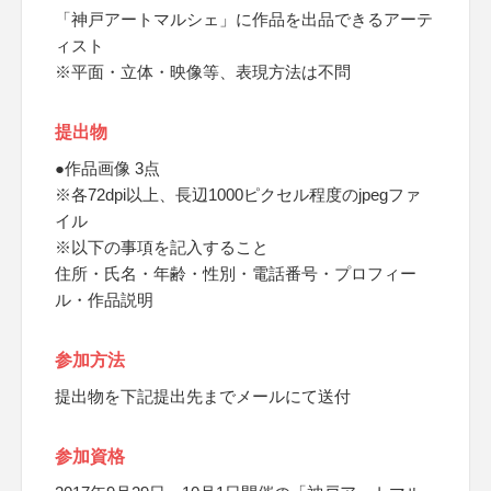
「神戸アートマルシェ」に作品を出品できるアーテ
ィスト
※平面・立体・映像等、表現方法は不問
提出物
●作品画像 3点
※各72dpi以上、長辺1000ピクセル程度のjpegファ
イル
※以下の事項を記入すること
住所・氏名・年齢・性別・電話番号・プロフィー
ル・作品説明
参加方法
提出物を下記提出先までメールにて送付
参加資格