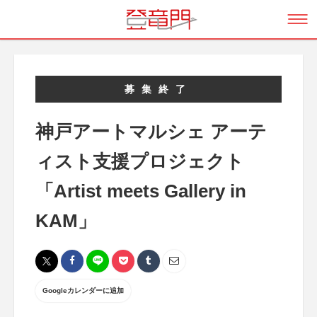
募集終了
神戸アートマルシェ アーテ
ィスト支援プロジェクト
「Artist meets Gallery in
KAM」
Googleカレンダーに追加