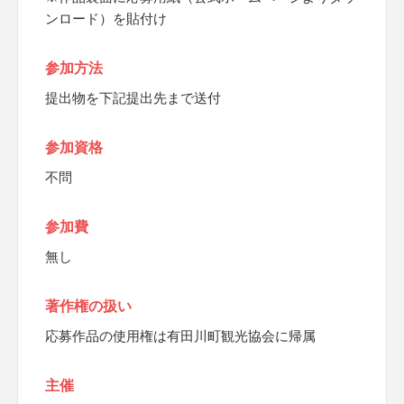
ンロード）を貼付け
参加方法
提出物を下記提出先まで送付
参加資格
不問
参加費
無し
著作権の扱い
応募作品の使用権は有田川町観光協会に帰属
主催