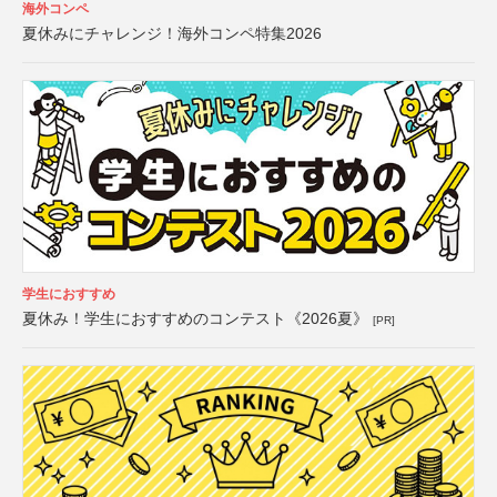
海外コンペ
夏休みにチャレンジ！海外コンペ特集2026
学生におすすめ
夏休み！学生におすすめのコンテスト《2026夏》
[PR]