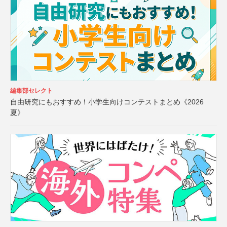
編集部セレクト
自由研究にもおすすめ！小学生向けコンテストまとめ《2026
夏》