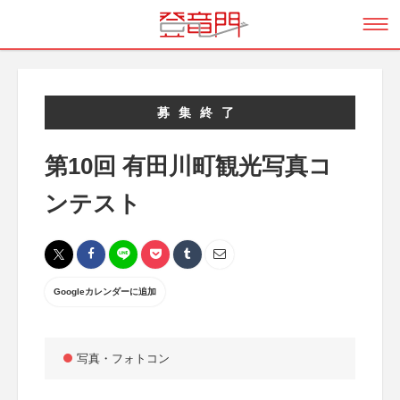
募集終了
第10回 有田川町観光写真コ
ンテスト
Googleカレンダーに追加
写真・フォトコン