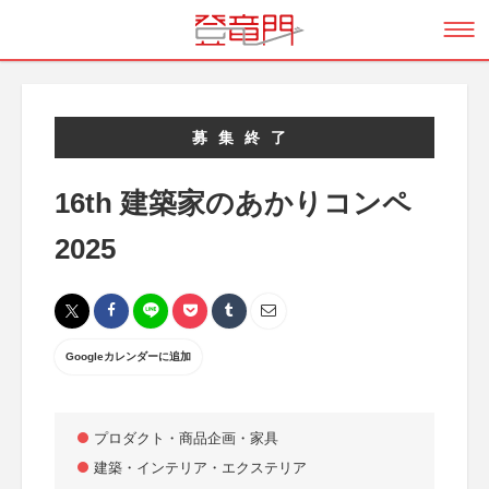
募集終了
16th 建築家のあかりコンペ
2025
Googleカレンダーに追加
プロダクト・商品企画・家具
建築・インテリア・エクステリア