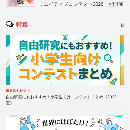
リエイティブコンテスト2026」が開催
特集
一覧
編集部セレクト
自由研究にもおすすめ！小学生向けコンテストまとめ《2026
夏》