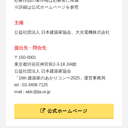
応募作品の著作権は応募者に帰属
※詳細は公式ホームページを参照
主催
公益社団法人 日本建築家協会、大光電機株式会社
提出先・問合先
〒150-0001
東京都渋谷区神宮前2-3-18 JIA館
公益社団法人 日本建築家協会
「16th 建築家のあかりコンペ2025」運営事務局
tel : 03-3408-7125
mail : aldc@jia.or.jp
公式ホームページ