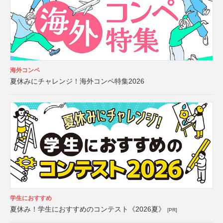
海外コンペ
夏休みにチャレンジ！海外コンペ特集2026
学生におすすめ
夏休み！学生におすすめのコンテスト《2026夏》
[PR]