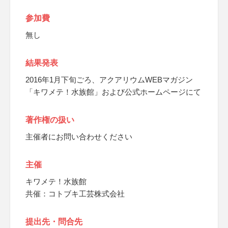
参加費
無し
結果発表
2016年1月下旬ごろ、アクアリウムWEBマガジン
「キワメテ！水族館」および公式ホームページにて
著作権の扱い
主催者にお問い合わせください
主催
キワメテ！水族館
共催：コトブキ工芸株式会社
提出先・問合先