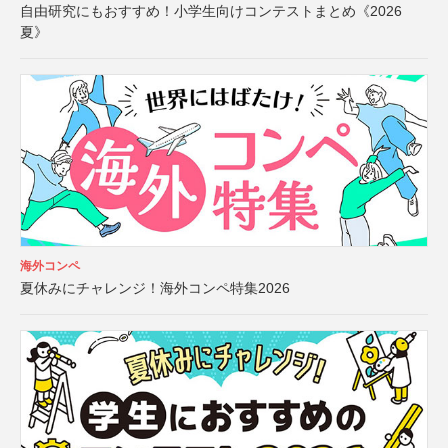
自由研究にもおすすめ！小学生向けコンテストまとめ《2026
夏》
海外コンペ
夏休みにチャレンジ！海外コンペ特集2026