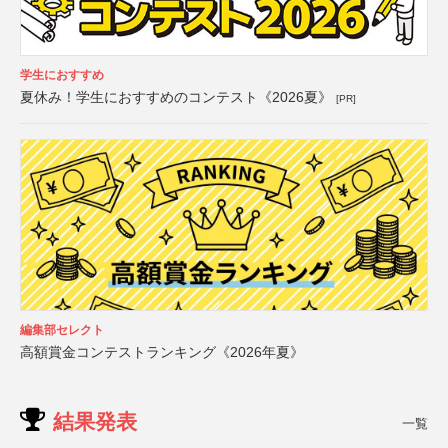
学生におすすめ
夏休み！学生におすすめのコンテスト《2026夏》
[PR]
編集部セレクト
高額賞金コンテストランキング《2026年夏》
結果発表
一覧