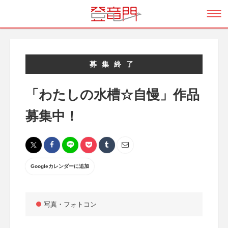
募集終了
「わたしの水槽☆自慢」作品
募集中！
Googleカレンダーに追加
写真・フォトコン