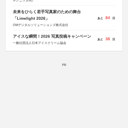
チグニッタ内）
未来をひらく若手写真家のための舞台
84
「Limelight 2026」
あと
日
OMデジタルソリューションズ株式会社
アイスな瞬間！2026 写真投稿キャンペーン
38
あと
日
一般社団法人日本アイスクリーム協会
PR