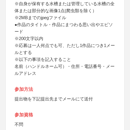
※自身が保有する水槽または管理している水槽の全
体または部分的な画像1点(爬虫類を除く）
※2MBまでのjpegファイル
●作品のタイトル・作品にまつわる思い出やエピソ
ード
※200文字以内
※応募は一人何点でも可、ただし1作品につき1メー
ルとする
※以下の事項を記入すること
名前（ハンドルネーム可）・住所・電話番号・メー
ルアドレス
参加方法
提出物を下記提出先までメールにて送付
参加資格
不問