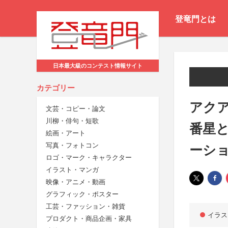
登竜門とは
日本最大級のコンテスト情報サイト
カテゴリー
アクア
文芸・コピー・論文
川柳・俳句・短歌
番星
絵画・アート
写真・フォトコン
ーシ
ロゴ・マーク・キャラクター
イラスト・マンガ
映像・アニメ・動画
グラフィック・ポスター
工芸・ファッション・雑貨
イラス
プロダクト・商品企画・家具