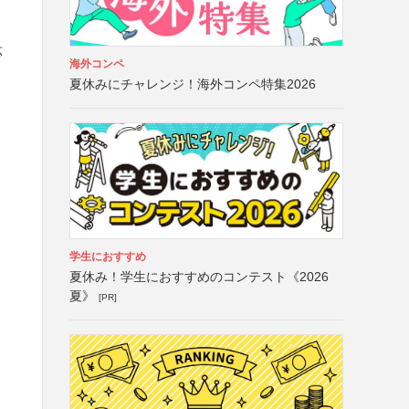
応
海外コンペ
夏休みにチャレンジ！海外コンペ特集2026
学生におすすめ
夏休み！学生におすすめのコンテスト《2026
夏》
[PR]