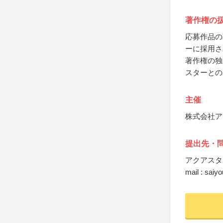
著作権の
応募作品の
ーに採用さ
著作権の独
スターとの
主催
株式会社ア
提出先・
アクアスタ
mail : saiy