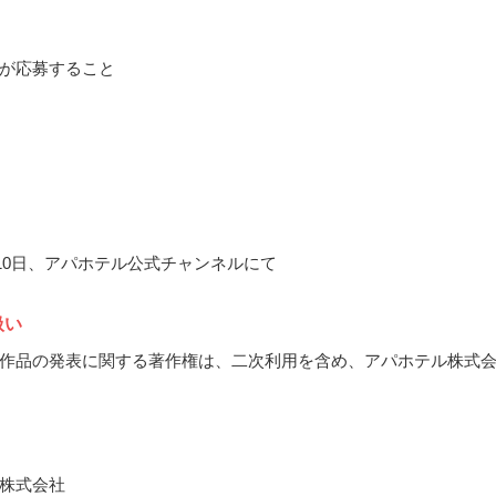
が応募すること
1月10日、アパホテル公式チャンネルにて
扱い
作品の発表に関する著作権は、二次利用を含め、アパホテル株式
株式会社