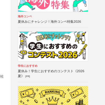
海外コンペ
夏休みにチャレンジ！海外コンペ特集2026
学生におすすめ
夏休み！学生におすすめのコンテスト《2026
夏》
会社
[PR]