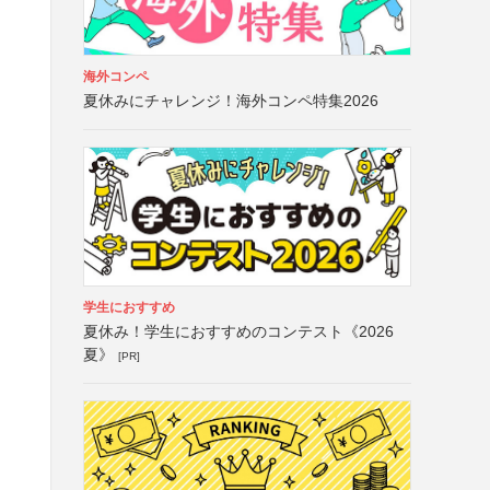
海外コンペ
夏休みにチャレンジ！海外コンペ特集2026
学生におすすめ
夏休み！学生におすすめのコンテスト《2026
夏》
[PR]