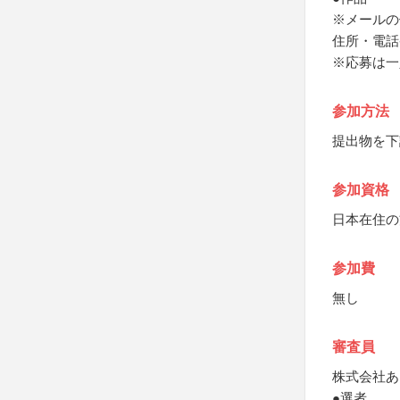
※メールの
住所・電話
※応募は一
参加方法
提出物を下
参加資格
日本在住の
参加費
無し
審査員
株式会社あ
●選者