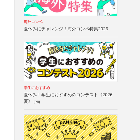
海外コンペ
夏休みにチャレンジ！海外コンペ特集2026
学生におすすめ
夏休み！学生におすすめのコンテスト《2026
夏》
[PR]