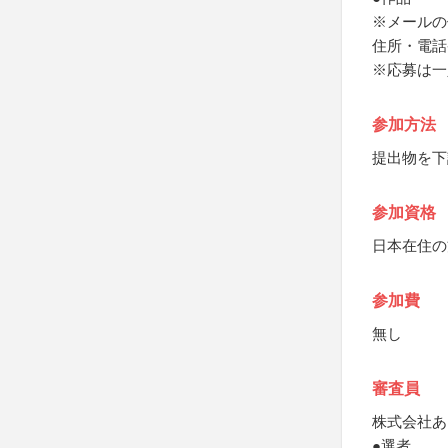
※メールの
住所・電話
※応募は一
参加方法
提出物を下
参加資格
日本在住の
参加費
無し
審査員
株式会社あ
●選者