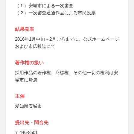
（１）安城市による一次審査
（２）一次審査通過作品による市民投票
結果発表
2016年1月中旬～2月ごろまでに、公式ホームページ
および市広報誌にて
著作権の扱い
採用作品の著作権、商標権、その他一切の権利は安
城市に帰属
主催
愛知県安城市
提出先・問合先
〒446-8501