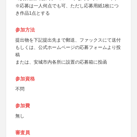
※応募は一人何点でも可、ただし応募用紙1枚につ
き作品1点とする
参加方法
提出物を下記提出先まで郵送、ファックスにて送付
もしくは、公式ホームページの応募フォームより投
稿
または、安城市内各所に設置の応募箱に投函
参加資格
不問
参加費
無し
審査員