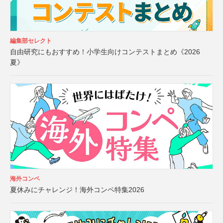
編集部セレクト
自由研究にもおすすめ！小学生向けコンテストまとめ《2026
夏》
海外コンペ
夏休みにチャレンジ！海外コンペ特集2026