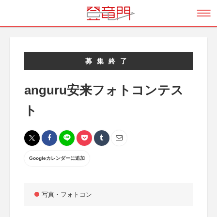
募集終了
anguru安来フォトコンテス
ト
Googleカレンダーに追加
写真・フォトコン