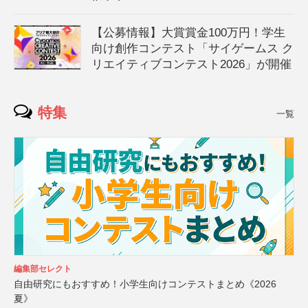
【公募情報】大賞賞金100万円！学生
向け創作コンテスト「サイゲームス ク
リエイティブコンテスト2026」が開催
特集
一覧
編集部セレクト
自由研究にもおすすめ！小学生向けコンテストまとめ《2026
夏》