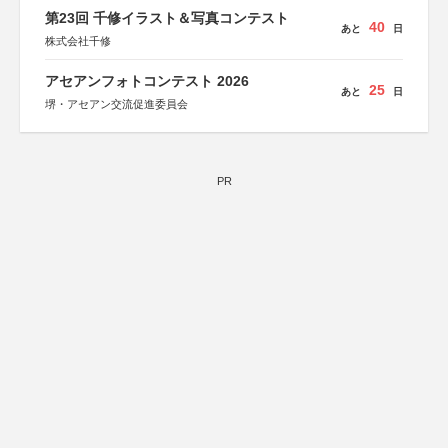
第23回 千修イラスト＆写真コンテスト
40
あと
日
株式会社千修
アセアンフォトコンテスト 2026
25
あと
日
堺・アセアン交流促進委員会
PR