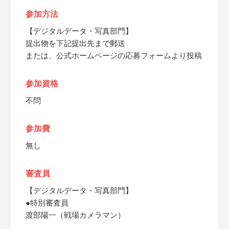
参加方法
【デジタルデータ・写真部門】
提出物を下記提出先まで郵送
または、公式ホームページの応募フォームより投稿
参加資格
不問
参加費
無し
審査員
【デジタルデータ・写真部門】
●特別審査員
渡部陽一（戦場カメラマン）