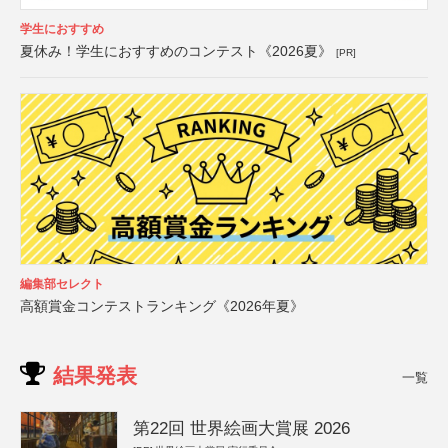
学生におすすめ
夏休み！学生におすすめのコンテスト《2026夏》
[PR]
編集部セレクト
高額賞金コンテストランキング《2026年夏》
結果発表
一覧
第22回 世界絵画大賞展 2026