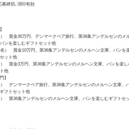
応募締切､消印有効
】
名） 賞金30万円、デンマークペア旅行、第36集アンデルセンのメ
パンを楽しむギフトセット他
3名） 賞金10万円、第36集アンデルセンのメルヘン文庫、パンを
セット他
名） 賞金3万円、第36集アンデルセンのメルヘン文庫、パンを楽し
ト他
門】
名） デンマークペア旅行、第36集アンデルセンのメルヘン文庫、
ギフトセット他
名） 第36集アンデルセンのメルヘン文庫、パンを楽しむギフトセ