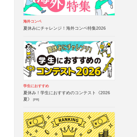
海外コンペ
夏休みにチャレンジ！海外コンペ特集2026
学生におすすめ
夏休み！学生におすすめのコンテスト《2026
夏》
[PR]