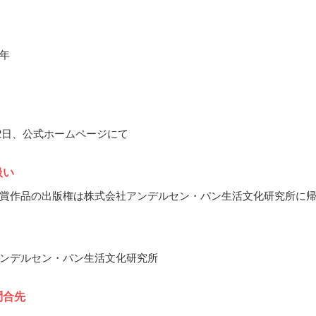
年
4月2日、公式ホームページにて
扱い
賞作品の出版権は株式会社アンデルセン・パン生活文化研究所に
ンデルセン・パン生活文化研究所
問合先