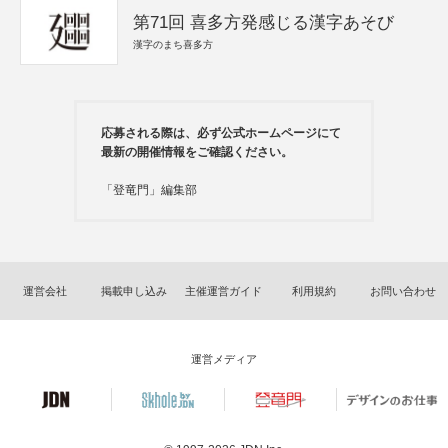
第71回 喜多方発感じる漢字あそび
漢字のまち喜多方
応募される際は、必ず公式ホームページにて
最新の開催情報をご確認ください。
「登竜門」編集部
運営会社
掲載申し込み
主催運営ガイド
利用規約
お問い合わせ
運営メディア