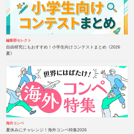
編集部セレクト
自由研究にもおすすめ！小学生向けコンテストまとめ《2026
夏》
海外コンペ
夏休みにチャレンジ！海外コンペ特集2026