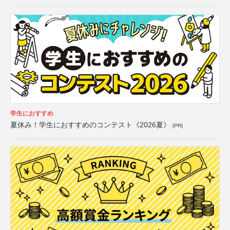
学生におすすめ
夏休み！学生におすすめのコンテスト《2026夏》
[PR]