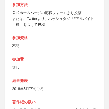
参加方法
公式ホームページの応募フォームより投稿
または、Twitterより、ハッシュタグ「#アルバイト
川柳」をつけて投稿
参加資格
不問
参加費
無し
結果発表
2018年5月下旬ごろ
著作権の扱い