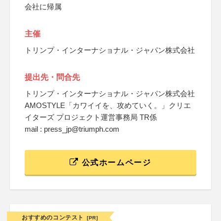
会社に帰属
主催
トリンプ・インターナショナル・ジャパン株式会社
提出先・問合先
トリンプ・インターナショナル・ジャパン株式会社
AMOSTYLE「カワイイを、攻めていく。」クリエ
イターズ プロジェクト運営事務局 TR係
mail : press_jp@triumph.com
公式ホームページ
おすすめのコンテスト
[PR]