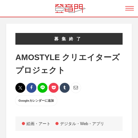
募集終了
AMOSTYLE クリエイターズ
プロジェクト
Googleカレンダーに追加
絵画・アート
デジタル・Web・アプリ