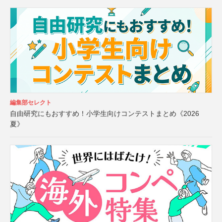
編集部セレクト
自由研究にもおすすめ！小学生向けコンテストまとめ《2026
夏》