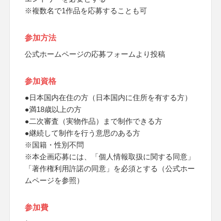
※複数名で1作品を応募することも可
参加方法
公式ホームページの応募フォームより投稿
参加資格
●日本国内在住の方（日本国内に住所を有する方）
●満18歳以上の方
●二次審査（実物作品）まで制作できる方
●継続して制作を行う意思のある方
※国籍・性別不問
※本企画応募には、「個人情報取扱に関する同意」
「著作権利用許諾の同意」を必須とする（公式ホー
ムページを参照）
参加費