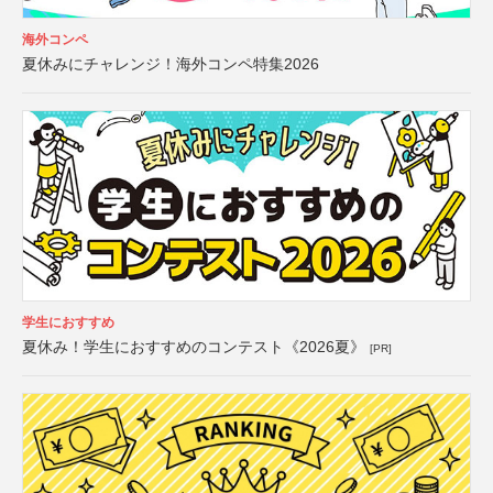
海外コンペ
夏休みにチャレンジ！海外コンペ特集2026
学生におすすめ
夏休み！学生におすすめのコンテスト《2026夏》
[PR]