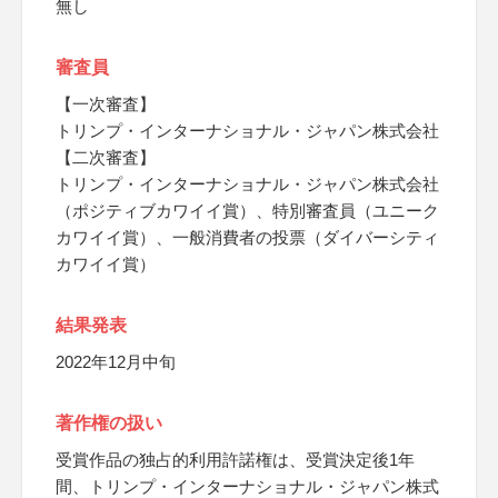
無し
審査員
【一次審査】
トリンプ・インターナショナル・ジャパン株式会社
【二次審査】
トリンプ・インターナショナル・ジャパン株式会社
（ポジティブカワイイ賞）、特別審査員（ユニーク
カワイイ賞）、一般消費者の投票（ダイバーシティ
カワイイ賞）
結果発表
2022年12月中旬
著作権の扱い
受賞作品の独占的利用許諾権は、受賞決定後1年
間、トリンプ・インターナショナル・ジャパン株式