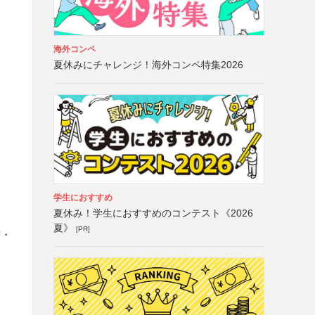
海外コンペ
夏休みにチャレンジ！海外コンペ特集2026
学生におすすめ
夏休み！学生におすすめのコンテスト《2026
夏》
[PR]
書・