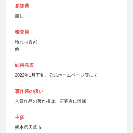
参加費
無し
審査員
地元写真家
他
結果発表
2022年1月下旬、公式ホームページ等にて
著作権の扱い
入賞作品の著作権は、応募者に帰属
主催
熊本県天草市