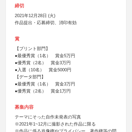
締切
2021年12月28日 (火)
作品提出・応募締切、消印有効
賞
【プリント部門】
●最優秀賞（1名） 賞金5万円
●優秀賞（2名） 賞金3万円
●入選（10名） 賞金5000円
【データ部門】
●最優秀賞（1名） 賞金3万円
●優秀賞（2名） 賞金1万円
募集内容
テーマにそった自作未発表の写真
※2021年1~12月に撮影された作品に限る
※作品に係る肖像権やプライバシー、著作権等の問