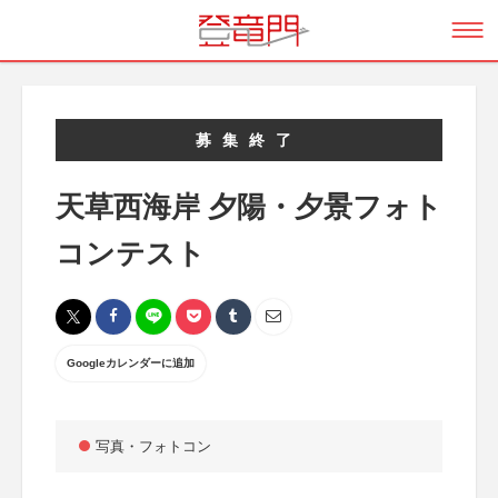
募集終了
天草西海岸 夕陽・夕景フォト
コンテスト
Googleカレンダーに追加
写真・フォトコン