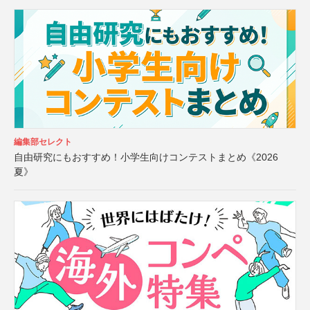
編集部セレクト
自由研究にもおすすめ！小学生向けコンテストまとめ《2026
夏》