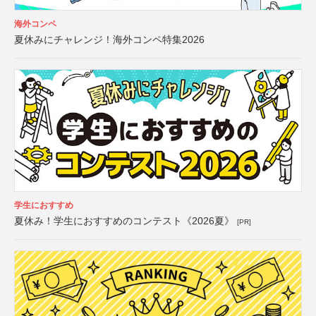
海外コンペ
夏休みにチャレンジ！海外コンペ特集2026
学生におすすめ
夏休み！学生におすすめのコンテスト《2026夏》
[PR]