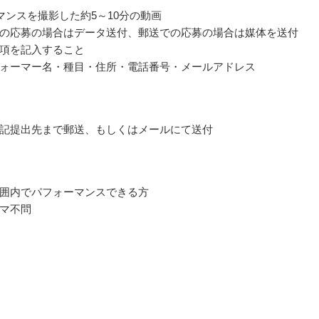
マンスを撮影した約5～10分の動画
の応募の場合はデータ送付、郵送での応募の場合は媒体を送付
項を記入すること
ォーマー名・種目・住所・電話番号・メールアドレス
記提出先まで郵送、もしくはメールにて送付
囲内でパフォーマンスできる方
マ不問