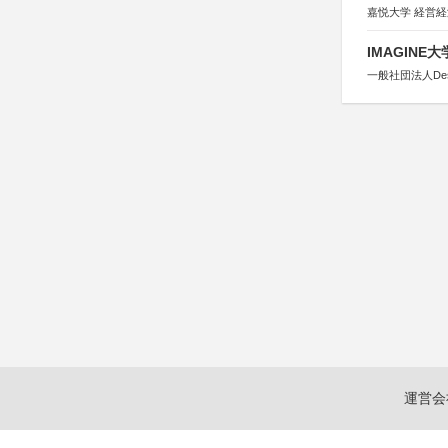
嘉悦大学 経営
IMAGINE
一般社団法人Design 
運営会