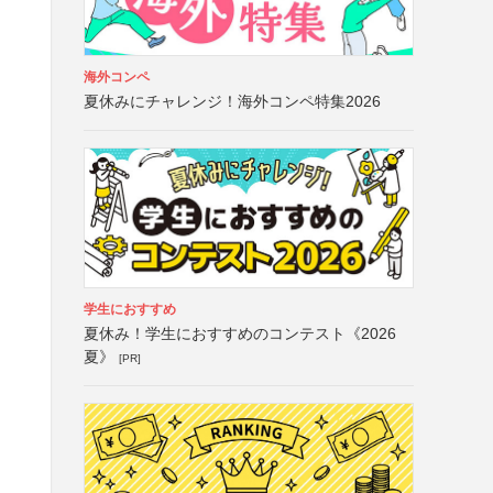
海外コンペ
夏休みにチャレンジ！海外コンペ特集2026
学生におすすめ
夏休み！学生におすすめのコンテスト《2026
夏》
[PR]