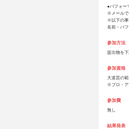
●パフォー
※メールで
※以下の事
名前・パフ
参加方法
提出物を下
参加資格
大道芸の範
※プロ・ア
参加費
無し
結果発表