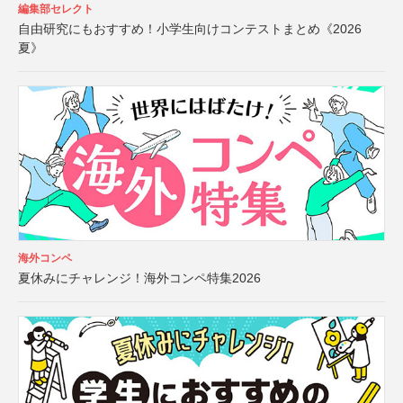
編集部セレクト
自由研究にもおすすめ！小学生向けコンテストまとめ《2026
夏》
海外コンペ
夏休みにチャレンジ！海外コンペ特集2026