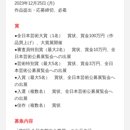
2023年12月25日 (月)
作品提出・応募締切、必着
賞
●全日本芸術大賞（1名） 賞状、賞金100万円（作
品買上げ）、大賞展開催
●審査員特別賞（最大2名） 賞状、賞金10万円、全
日本芸術公募展覧会への出展
●芸術特別賞（最大5名） 賞状、賞金3万円、全日
本芸術公募展覧会への出展
●入賞（最大5名） 賞状、全日本芸術公募展覧会へ
の出展
●入選（複数名） 賞状、全日本芸術公募展覧会へ
の出展
●佳作（複数名） 賞状
募集内容