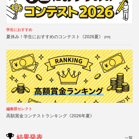
学生におすすめ
夏休み！学生におすすめのコンテスト《2026夏》
[PR]
編集部セレクト
高額賞金コンテストランキング《2026年夏》
結果発表
一覧