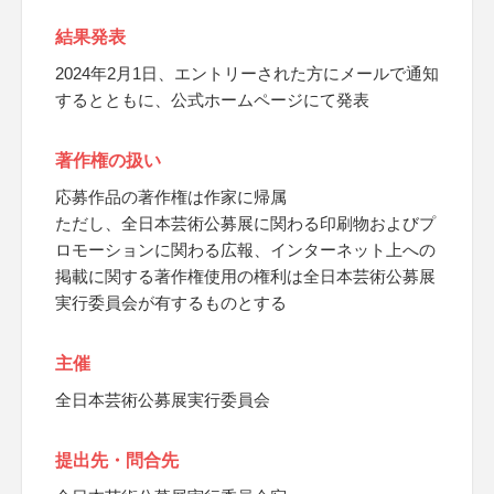
結果発表
2024年2月1日、エントリーされた方にメールで通知
するとともに、公式ホームページにて発表
著作権の扱い
応募作品の著作権は作家に帰属
ただし、全日本芸術公募展に関わる印刷物およびプ
ロモーションに関わる広報、インターネット上への
掲載に関する著作権使用の権利は全日本芸術公募展
実行委員会が有するものとする
主催
全日本芸術公募展実行委員会
提出先・問合先