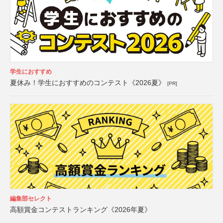
学生におすすめ
夏休み！学生におすすめのコンテスト《2026夏》
[PR]
編集部セレクト
高額賞金コンテストランキング《2026年夏》