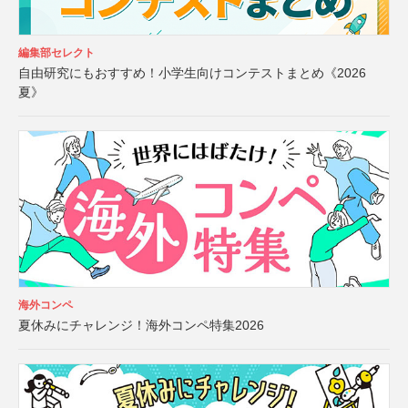
編集部セレクト
自由研究にもおすすめ！小学生向けコンテストまとめ《2026
夏》
海外コンペ
夏休みにチャレンジ！海外コンペ特集2026