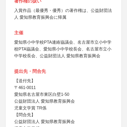
著作権の扱い
入賞作品（最優秀・優秀）の著作権は、公益財団法
人 愛知県教育振興会に帰属
主催
愛知県小中学校PTA連絡協議会、名古屋市立小中学
校PTA協議会、愛知県小中学校長会、名古屋市立小
中学校長会、公益財団法人 愛知県教育振興会
提出先・問合先
【送付先】
〒461-0011
愛知県名古屋市東区白壁1-50
公益財団法人 愛知県教育振興会
児童文学賞 TR係
【問合先】
公益財団法人 愛知県教育振興会