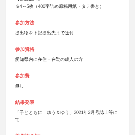
※4～5枚（400字詰め原稿用紙・タテ書き）
参加方法
提出物を下記提出先まで送付
参加資格
愛知県内に在住・在勤の成人の方
参加費
無し
結果発表
「子とともに ゆう＆ゆう」2021年3月号誌上等に
て