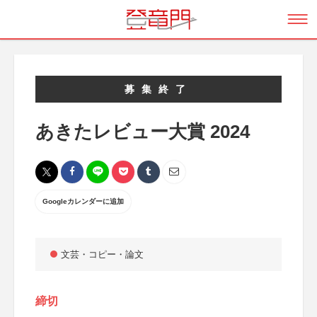
募集終了
あきたレビュー大賞 2024
Googleカレンダーに追加
文芸・コピー・論文
締切