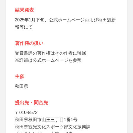
結果発表
2025年1月下旬、公式ホームページおよび秋田魁新
報等にて
著作権の扱い
受賞書評の著作権はその作者に帰属
※詳細は公式ホームページを参照
主催
秋田県
提出先・問合先
〒010-8572
秋田県秋田市山王三丁目1番1号
秋田県観光文化スポーツ部文化振興課