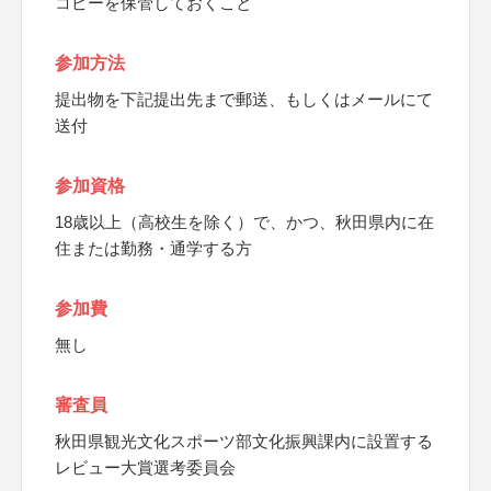
コピーを保管しておくこと
参加方法
提出物を下記提出先まで郵送、もしくはメールにて
送付
参加資格
18歳以上（高校生を除く）で、かつ、秋田県内に在
住または勤務・通学する方
参加費
無し
審査員
秋田県観光文化スポーツ部文化振興課内に設置する
レビュー大賞選考委員会