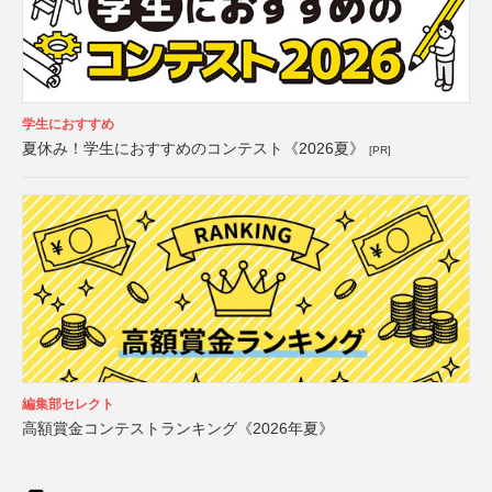
学生におすすめ
夏休み！学生におすすめのコンテスト《2026夏》
[PR]
編集部セレクト
高額賞金コンテストランキング《2026年夏》