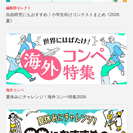
編集部セレクト
自由研究にもおすすめ！小学生向けコンテストまとめ《2026
夏》
海外コンペ
夏休みにチャレンジ！海外コンペ特集2026