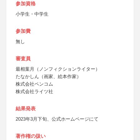
参加資格
小学生・中学生
参加費
無し
審査員
最相葉月（ノンフィクションライター）
たなかしん（画家、絵本作家）
株式会社ペンコム
株式会社ライツ社
結果発表
2023年3月下旬、公式ホームページにて
著作権の扱い