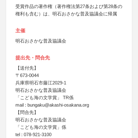
受賞作品の著作権（著作権法第27条および第28条の
権利も含む）は、明石おさかな普及協議会に帰属
主催
明石おさかな普及協議会
提出先・問合先
【送付先】
〒673-0044
兵庫県明石市藤江2029-1
明石おさかな普及協議会
「こども海の文学賞」 TR係
mail : bungaku@akashi-osakana.org
【問合先】
明石おさかな普及協議会
「こども海の文学賞」係
tel : 078-921-3100