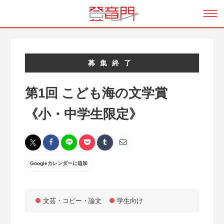
募集終了
第1回 こども海の文学賞
《小・中学生限定》
Googleカレンダーに追加
文芸・コピー・論文
学生向け