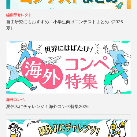
編集部セレクト
自由研究にもおすすめ！小学生向けコンテストまとめ《2026
夏》
海外コンペ
夏休みにチャレンジ！海外コンペ特集2026