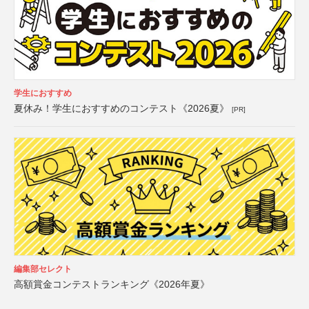
学生におすすめ
夏休み！学生におすすめのコンテスト《2026夏》
[PR]
編集部セレクト
高額賞金コンテストランキング《2026年夏》