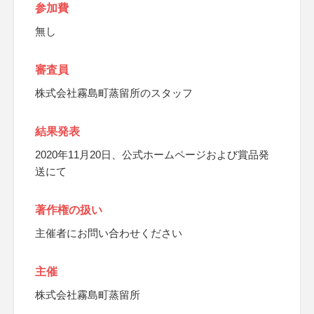
参加費
無し
審査員
株式会社霧島町蒸留所のスタッフ
結果発表
2020年11月20日、公式ホームページおよび賞品発
送にて
著作権の扱い
主催者にお問い合わせください
主催
株式会社霧島町蒸留所