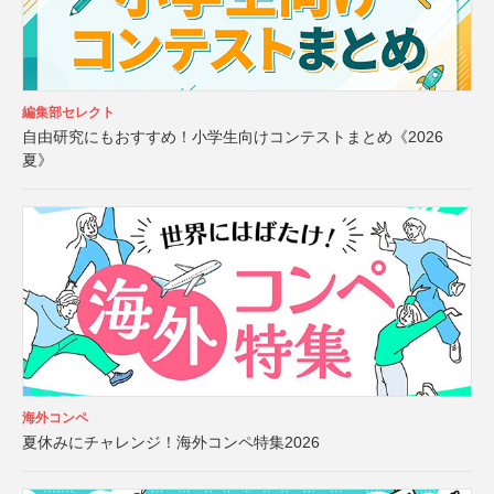
編集部セレクト
自由研究にもおすすめ！小学生向けコンテストまとめ《2026
夏》
海外コンペ
夏休みにチャレンジ！海外コンペ特集2026