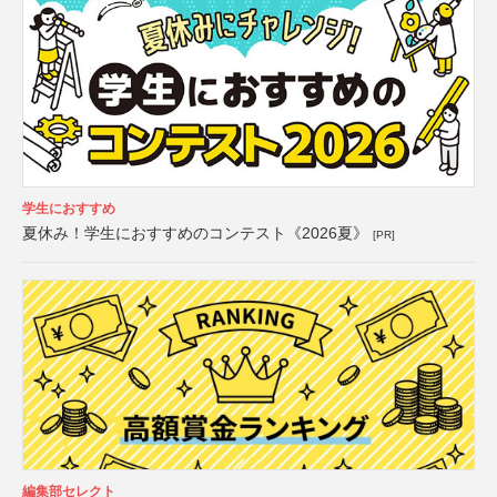
学生におすすめ
夏休み！学生におすすめのコンテスト《2026夏》
[PR]
編集部セレクト