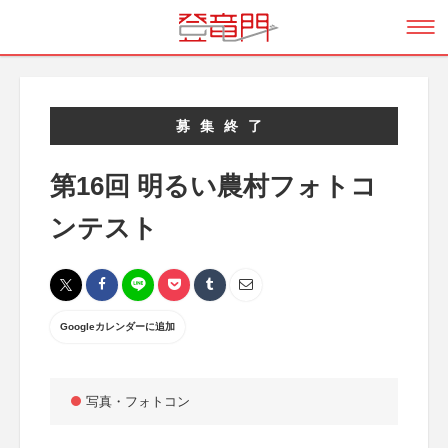
募集終了
第16回 明るい農村フォトコ
ンテスト
Googleカレンダーに追加
写真・フォトコン