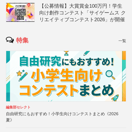
【公募情報】大賞賞金100万円！学生
向け創作コンテスト「サイゲームス ク
リエイティブコンテスト2026」が開催
特集
一覧
編集部セレクト
自由研究にもおすすめ！小学生向けコンテストまとめ《2026
夏》