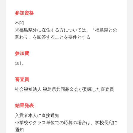
参加資格
不問
※福島県外に在住する方については、「福島県との
関わり」を回答することを要件とする
参加費
無し
審査員
社会福祉法人 福島県共同募金会が委嘱した審査員
結果発表
入賞者本人に直接通知
※学校やクラス単位での応募の場合は、学校長宛に
通知