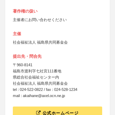
著作権の扱い
主催者にお問い合わせください
主催
社会福祉法人 福島県共同募金会
提出先・問合先
〒960-8141
福島市渡利字七社宮111番地
県総合社会福祉センター内
社会福祉法人 福島県共同募金会
tel : 024-522-0822 / fax : 024-528-1234
mail : akaihane@axel.ocn.ne.jp
公式ホームページ