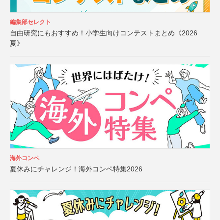
編集部セレクト
自由研究にもおすすめ！小学生向けコンテストまとめ《2026
夏》
海外コンペ
夏休みにチャレンジ！海外コンペ特集2026