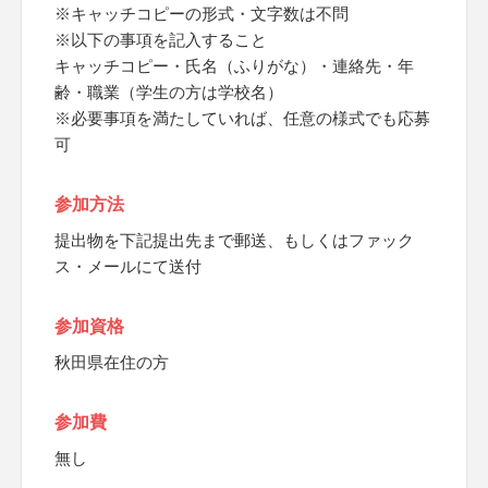
※キャッチコピーの形式・文字数は不問
※以下の事項を記入すること
キャッチコピー・氏名（ふりがな）・連絡先・年
齢・職業（学生の方は学校名）
※必要事項を満たしていれば、任意の様式でも応募
可
参加方法
提出物を下記提出先まで郵送、もしくはファック
ス・メールにて送付
参加資格
秋田県在住の方
参加費
無し