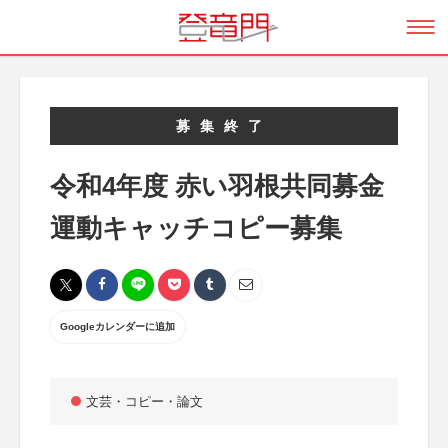
募集終了
令和4年度 赤い羽根共同募金
運動キャッチコピー募集
Googleカレンダーに追加
文芸・コピー・論文