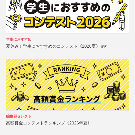
学生におすすめ
夏休み！学生におすすめのコンテスト《2026夏》
[PR]
編集部セレクト
高額賞金コンテストランキング《2026年夏》