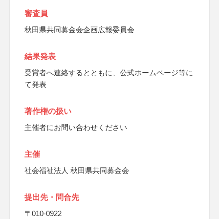
審査員
秋田県共同募金会企画広報委員会
結果発表
受賞者へ連絡するとともに、公式ホームページ等に
て発表
著作権の扱い
主催者にお問い合わせください
主催
社会福祉法人 秋田県共同募金会
提出先・問合先
〒010-0922