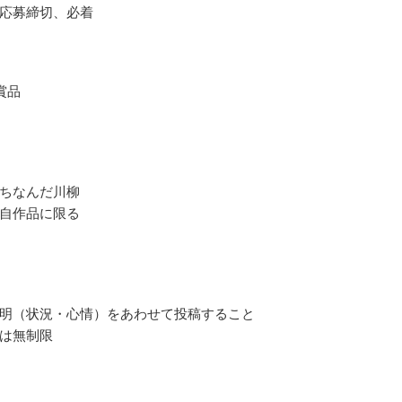
応募締切、必着
賞品
ちなんだ川柳
自作品に限る
明（状況・心情）をあわせて投稿すること
は無制限