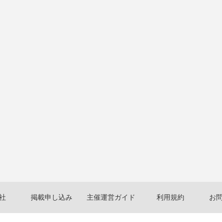
社
掲載申し込み
主催運営ガイド
利用規約
お