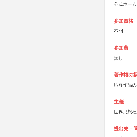
公式ホーム
参加資格
不問
参加費
無し
著作権の
応募作品の
主催
世界思想社
提出先・